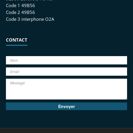
Code 1 49B56
Code 2 49B56
Code 3 interphone O2A
CONTACT