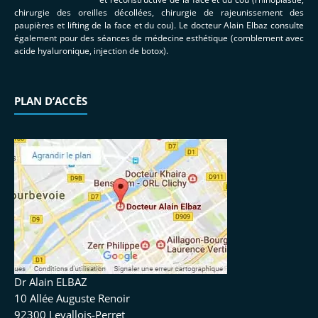
chirurgie des oreilles décollées, chirurgie de rajeunissement des
paupières et lifting de la face et du cou). Le docteur Alain Elbaz consulte
également pour des séances de médecine esthétique (comblement avec
acide hyaluronique, injection de botox).
PLAN D’ACCÈS
Dr Alain ELBAZ
10 Allée Auguste Renoir
92300 Levallois-Perret