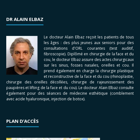
DR ALAIN ELBAZ
Le docteur Alain Elbaz reçoit les patients de tous
les âges : des plus jeunes aux seniors pour des
consultations d'ORL courantes (test auditif,
fibroscopie). Diplômé en chirurgie de la face et du
cou, le docteur Elbaz assure des actes chirurgicaux
sur les sinus, fosses nasales, oreilles et cou. Il
prend également en charge la chirurgie plastique
et reconstructive de la face et du cou (rhinoplastie,
chirurgie des oreilles décollées, chirurgie de rajeunissement des
paupières et lifting de la face et du cou). Le docteur Alain Elbaz consulte
également pour des séances de médecine esthétique (comblement
avec acide hyaluronique, injection de botox).
PLAN D’ACCÈS