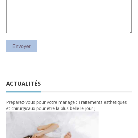
ACTUALITÉS
Préparez-vous pour votre mariage : Traitements esthétiques
et chirurgicaux pour être la plus belle le jour J !