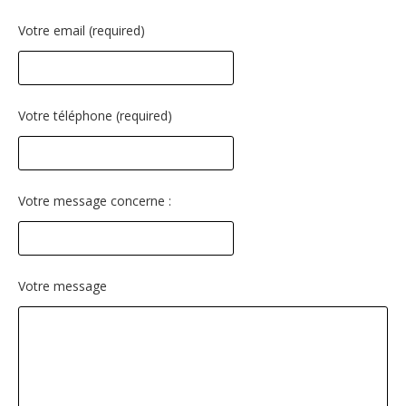
Votre email (required)
Votre téléphone (required)
Votre message concerne :
Votre message