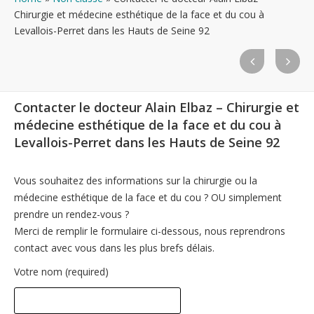
Chirurgie et médecine esthétique de la face et du cou à
Levallois-Perret dans les Hauts de Seine 92
Contacter le docteur Alain Elbaz – Chirurgie et
médecine esthétique de la face et du cou à
Levallois-Perret dans les Hauts de Seine 92
Vous souhaitez des informations sur la chirurgie ou la
médecine esthétique de la face et du cou ? OU simplement
prendre un rendez-vous ?
Merci de remplir le formulaire ci-dessous, nous reprendrons
contact avec vous dans les plus brefs délais.
Votre nom (required)