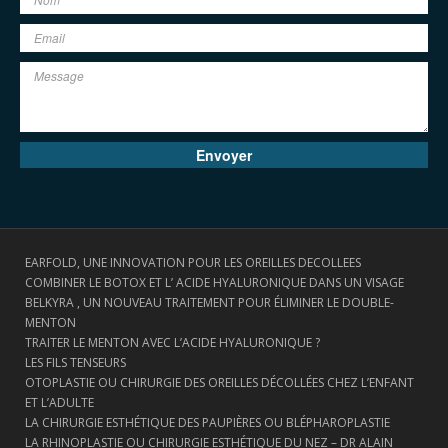
EARFOLD, UNE INNOVATION POUR LES OREILLES DECOLLEES
COMBINER LE BOTOX ET L’ ACIDE HYALURONIQUE DANS UN VISAGE
BELKYRA , UN NOUVEAU TRAITEMENT POUR ÉLIMINER LE DOUBLE-
MENTON
TRAITER LE MENTON AVEC L’ACIDE HYALURONIQUE ?
LES FILS TENSEURS
OTOPLASTIE OU CHIRURGIE DES OREILLES DÉCOLLÉES CHEZ L’ENFANT
ET L’ADULTE
LA CHIRURGIE ESTHÉTIQUE DES PAUPIÈRES OU BLÉPHAROPLASTIE
LA RHINOPLASTIE OU CHIRURGIE ESTHÉTIQUE DU NEZ – DR ALAIN