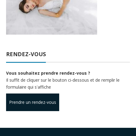
RENDEZ-VOUS
Vous souhaitez prendre rendez-vous ?
Il suffit de cliquer sur le bouton ci-dessous et de remplir le
formulaire qui s'affiche
Prendre un rendez-vous