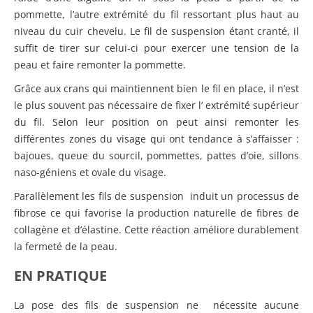
pommette, l’autre extrémité du fil ressortant plus haut au
niveau du cuir chevelu. Le fil de suspension étant cranté, il
suffit de tirer sur celui-ci pour exercer une tension de la
peau et faire remonter la pommette.
Grâce aux crans qui maintiennent bien le fil en place, il n’est
le plus souvent pas nécessaire de fixer l’ extrémité supérieur
du fil. Selon leur position on peut ainsi remonter les
différentes zones du visage qui ont tendance à s’affaisser :
bajoues, queue du sourcil, pommettes, pattes d’oie, sillons
naso-géniens et ovale du visage.
Parallèlement les fils de suspension induit un processus de
fibrose ce qui favorise la production naturelle de fibres de
collagène et d’élastine. Cette réaction améliore durablement
la fermeté de la peau.
EN PRATIQUE
La pose des fils de suspension ne nécessite aucune