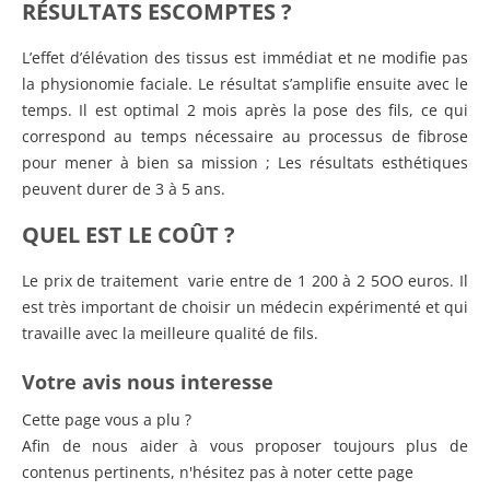
RÉSULTATS ESCOMPTES ?
L’effet d’élévation des tissus est immédiat et ne modifie pas
la physionomie faciale. Le résultat s’amplifie ensuite avec le
temps. Il est optimal 2 mois après la pose des fils, ce qui
correspond au temps nécessaire au processus de fibrose
pour mener à bien sa mission ; Les résultats esthétiques
peuvent durer de 3 à 5 ans.
QUEL EST LE
COÛT ?
Le prix de traitement varie entre de 1 200 à 2 5OO euros. Il
est très important de choisir un médecin expérimenté et qui
travaille avec la meilleure qualité de fils.
Votre avis nous interesse
Cette page vous a plu ?
Afin de nous aider à vous proposer toujours plus de
contenus pertinents, n'hésitez pas à noter cette page