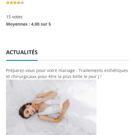
15 votes
Moyennes : 4,00 sur 5
ACTUALITÉS
Préparez-vous pour votre mariage : Traitements esthétiques
et chirurgicaux pour être la plus belle le jour J !