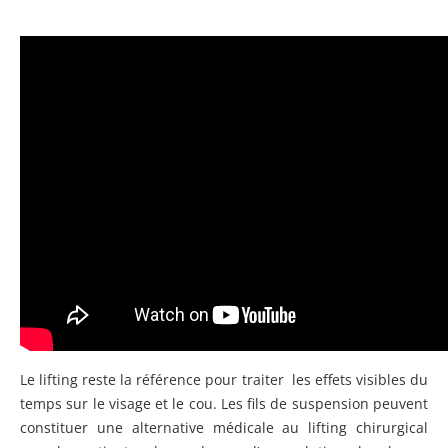
Le lifting reste la référence pour traiter les effets visibles du
temps sur le visage et le cou. Les fils de suspension peuvent
constituer une alternative médicale au lifting chirurgical