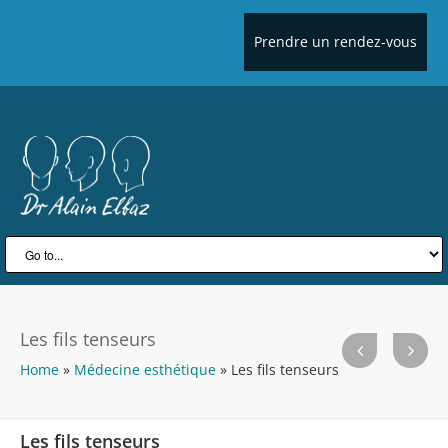
Prendre un rendez-vous
Les fils tenseurs
Home
»
Médecine esthétique
»
Les fils tenseurs
Les fils tenseurs