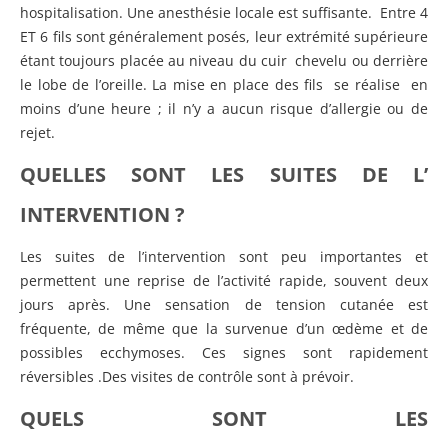
hospitalisation. Une anesthésie locale est suffisante. Entre 4
ET 6 fils sont généralement posés, leur extrémité supérieure
étant toujours placée au niveau du cuir chevelu ou derrière
le lobe de l’oreille. La mise en place des fils se réalise en
moins d’une heure ; il n’y a aucun risque d’allergie ou de
rejet.
QUELLES SONT LES SUITES DE L’
INTERVENTION ?
Les suites de l’intervention sont peu importantes et
permettent une reprise de l’activité rapide, souvent deux
jours après. Une sensation de tension cutanée est
fréquente, de même que la survenue d’un œdème et de
possibles ecchymoses. Ces signes sont rapidement
réversibles .Des visites de contrôle sont à prévoir.
QUELS SONT LES