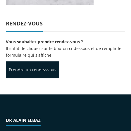
RENDEZ-VOUS
Vous souhaitez prendre rendez-vous ?
Il suffit de cliquer sur le bouton ci-dessous et de remplir le
formulaire qui s'affiche
Prendre un rendez-vous
DR ALAIN ELBAZ