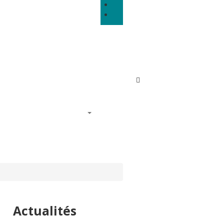
Tarifs
PRATIQUES
Actualités