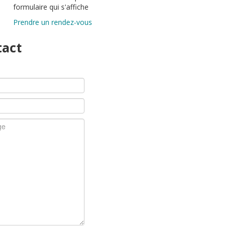
formulaire qui s'affiche
Prendre un rendez-vous
tact