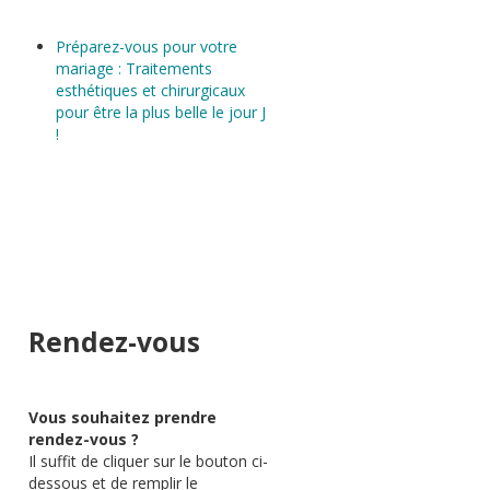
Préparez-vous pour votre
mariage : Traitements
esthétiques et chirurgicaux
pour être la plus belle le jour J
!
Rendez-vous
Vous souhaitez prendre
rendez-vous ?
Il suffit de cliquer sur le bouton ci-
dessous et de remplir le