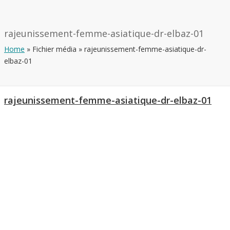
rajeunissement-femme-asiatique-dr-elbaz-01
Home
»
Fichier média
»
rajeunissement-femme-asiatique-dr-
elbaz-01
rajeunissement-femme-asiatique-dr-elbaz-01