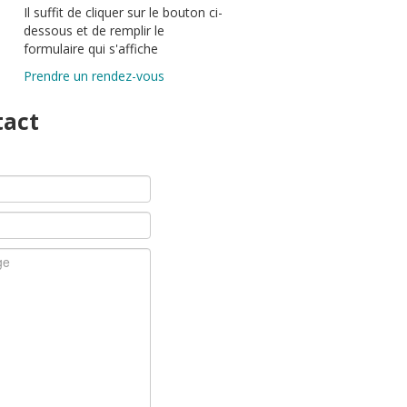
Il suffit de cliquer sur le bouton ci-
dessous et de remplir le
formulaire qui s'affiche
Prendre un rendez-vous
tact