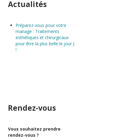
Actualités
Préparez-vous pour votre
mariage : Traitements
esthétiques et chirurgicaux
pour être la plus belle le jour J
!
Rendez-vous
Vous souhaitez prendre
rendez-vous ?